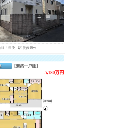
線「長後」駅 徒歩19分
【新築一戸建】
5,180万円