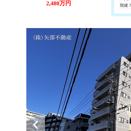
2,480万円
階建