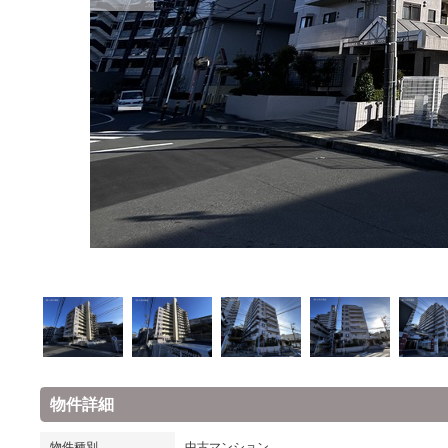
物件詳細
物件種別
中古マンション