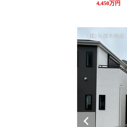
4,450万円