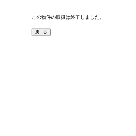
この物件の取扱は終了しました。