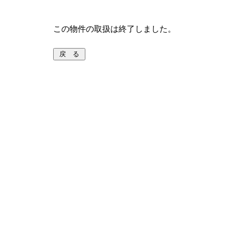
この物件の取扱は終了しました。