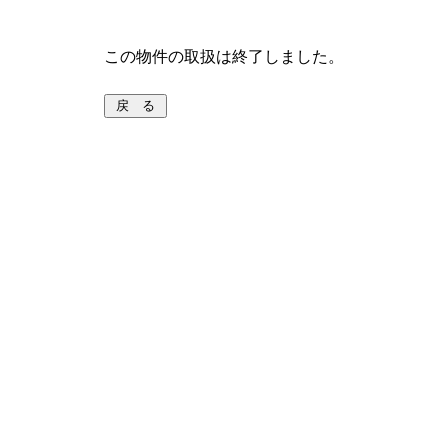
この物件の取扱は終了しました。